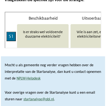
vraagstukken die specifiek zijn voor die strategie.
Mocht u als gemeente nog verder vragen hebben over de
interpretatie van de Startanalyse, dan kunt u contact opnemen
met de
NPLW-Helpdesk
Voor overige vragen over de Startanalyse kunt u een email
sturen naar
startanalyse@pbl.nl
.